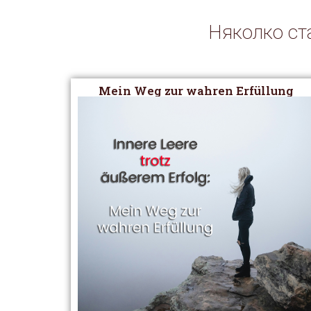
Няколко ста
Mein Weg zur wahren Erfüllung