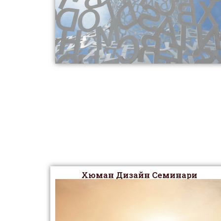
Хюман Дизайн Семинари