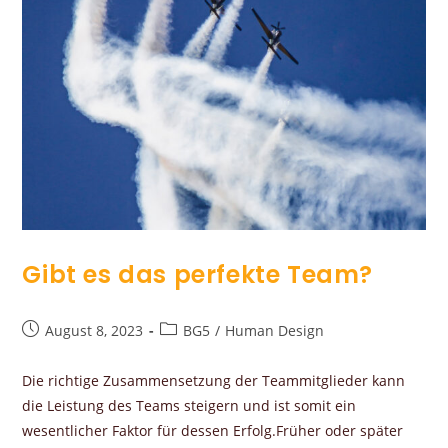
Gibt es das perfekte Team?
August 8, 2023
BG5
/
Human Design
Die richtige Zusammensetzung der Teammitglieder kann
die Leistung des Teams steigern und ist somit ein
wesentlicher Faktor für dessen Erfolg.Früher oder später