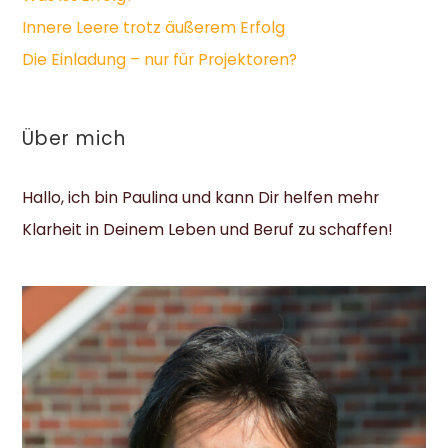
Innere Leere trotz äußerem Erfolg
Die Einladung – nur für Projektoren?
Über mich
Hallo, ich bin Paulina und kann Dir helfen mehr
Klarheit in Deinem Leben und Beruf zu schaffen!