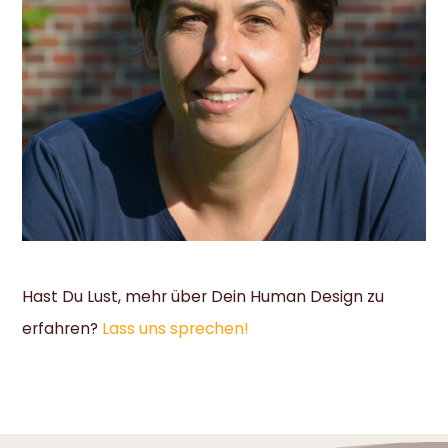
Hast Du Lust, mehr über Dein Human Design zu
erfahren?
Lass uns sprechen!