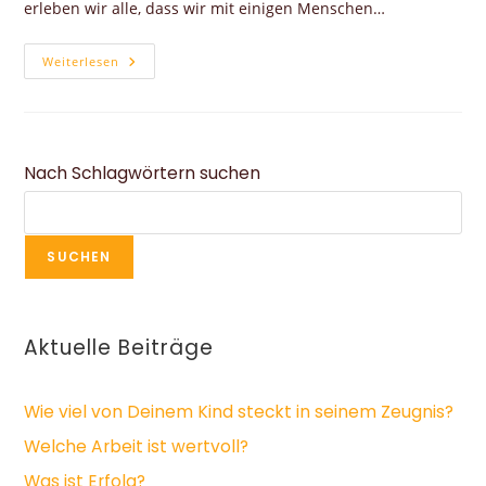
erleben wir alle, dass wir mit einigen Menschen…
Weiterlesen
Nach Schlagwörtern suchen
SUCHEN
Aktuelle Beiträge
Wie viel von Deinem Kind steckt in seinem Zeugnis?
Welche Arbeit ist wertvoll?
Was ist Erfolg?